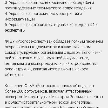
3. Управление контрольно-ревизионной службы и
производственно-технического сопровождения
4. Управление программных мероприятий и
информатизации
5. Управление историко-культурных исследований и
экспертизы
ФГБУ «Росгосэкспертиза» обладает полным перечнем
разрешительных документов и является членом
саморегулируемых организаций с правом выполнения
работ по подготовке проектной документации,
выполнению инженерных изысканий, строительства,
реконструкции, капитального ремонта и сноса
объектов.
Коллектив ФГБУ «Росгосэкспертиза» объединяет
более 200 сотрудников, включая аттестованных
экспертов Минкультуры и Минстроя России, экспертов
в области строительно-технической экспертизы,
реставраторов, включенных в Национальный реестр