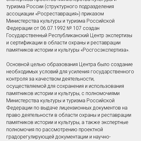
туризма России (структурного подразделения
ассоциации «Росреставрация») приказом
Министерства культуры и туризма Российской
Федерации от 06.07.1992 № 107 создан
Государственный Республиканский Центр экспертизы
и сертификации в области охраны и реставрации
памятников истории и культуры «Росгосэкспертиза».
Основной целью образования Центра было создание
необходимых условий для усиления государственного
контроля за качеством деятельности,
осуществляемой для сохранения и использования
памятников истории и культуры, с полномочиями
Министерства культуры и туризма Российской
Федерации по выдаче лицензионных документов на
право деятельности в области охраны и реставрации
памятников истории и культуры, а также экспертные
полномочия по рассмотрению проектной
градорегулирующей документации и научно-