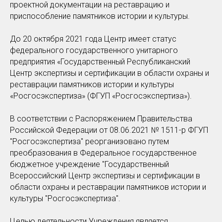
проектной документации на реставрацию и
приспособление памятников истории и культуры.
До 20 октября 2021 года Центр имеет статус
федерального государственного унитарного
предприятия «Государственный Республиканский
Центр экспертизы и сертификации в области охраны и
реставрации памятников истории и культуры
«Росгосэкспертиза» (ФГУП «Росгосэкспертиза»).
В соответствии с Распоряжением Правительства
Российской Федерации от 08.06.2021 № 1511-р ФГУП
"Росгосэкспертиза" реорганизовано путем
преобразования в Федеральное государственное
бюджетное учреждение "Государственный
Всероссийский Центр экспертизы и сертификации в
области охраны и реставрации памятников истории и
культуры "Росгосэкспертиза".
Целью деятельности Учреждения является