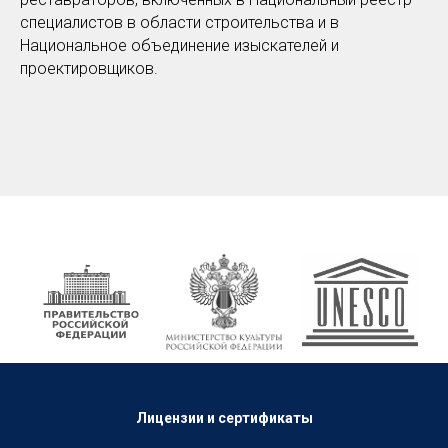
специалистов в области строительства и в
Национальное объединение изыскателей и
проектировщиков.
Лицензии и сертификаты