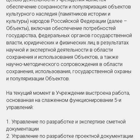
обеспечение сохранности и популяризация объектов
культурного наследия (памятников истории и
культуры) народов Российской Федерации (далее –
Объекты), включая обеспечение потребностей
государства, федеральных органов государственной
власти, юридических и физических лиц в результатах
научной и экспертной деятельности в области
сохранения и использования Объектов, а также
научно-методического сопровождения в области
сохранения, использования, государственной охраны
и популяризации Объектов.
На текущий момент в Учреждении выстроена работа,
основанная на слаженном функционировании 5-и
управлений:
1. Управление по разработке и экспертизе сметной
документации
2. Управление по разработке проектной документации