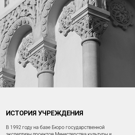
ИСТОРИЯ УЧРЕЖДЕНИЯ
В 1992 году на базе Бюро государственной
экспертизы проектов Министерства культуры и